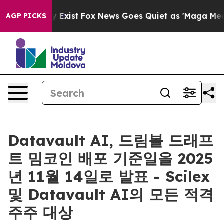
f They Exist
Fox News Goes Quiet as 'Maga Media Pipel
AGP PICKS
Datavault AI, 드림볼 드래프
트 밈코인 배포 기준일을 2025
년 11월 14일로 발표 - Scilex
및 Datavault AI의 모든 적격
주주 대상