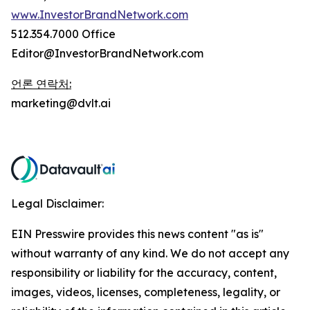
www.InvestorBrandNetwork.com
512.354.7000 Office
Editor@InvestorBrandNetwork.com
언론 연락처:
marketing@dvlt.ai
Legal Disclaimer:
EIN Presswire provides this news content "as is"
without warranty of any kind. We do not accept any
responsibility or liability for the accuracy, content,
images, videos, licenses, completeness, legality, or