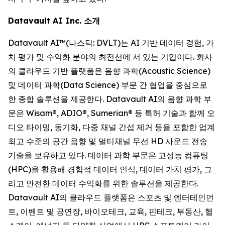
Datavault AI Inc. 소개
Datavault AI™(나스닥: DVLT)는 AI 기반 데이터 경험, 가
치 평가 및 수익화 분야의 최전선에 서 있는 기업이다. 회사
의 클라우드 기반 플랫폼은 음향 과학(Acoustic Science)
및 데이터 과학(Data Science) 부문 간 협업을 중심으로
한 종합 솔루션을 제공한다. Datavault AI의 음향 과학 부
문은 Wisam®, ADIO®, Sumerian® 등 특허 기술과 함께 오
디오 타이밍, 동기화, 다중 채널 간섭 제거 등을 포함한 업계
최고 수준의 공간 음향 및 멀티채널 무선 HD 사운드 전송
기술을 보유하고 있다. 데이터 과학 부문은 고성능 컴퓨팅
(HPC)을 활용해 경험적 데이터 인식, 데이터 가치 평가, 그
리고 안전한 데이터 수익화를 위한 솔루션을 제공한다.
Datavault AI의 클라우드 플랫폼은 스포츠 및 엔터테인먼
트, 이벤트 및 공연장, 바이오테크, 교육, 핀테크, 부동산, 헬