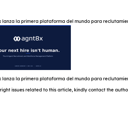
 lanza la primera plataforma del mundo para reclutamien
 lanza la primera plataforma del mundo para reclutamien
right issues related to this article, kindly contact the auth