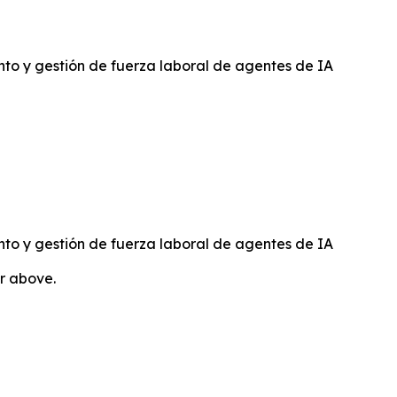
to y gestión de fuerza laboral de agentes de IA
to y gestión de fuerza laboral de agentes de IA
or above.