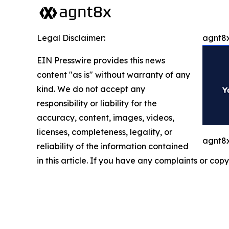
Legal Disclaimer:
agnt8x
EIN Presswire provides this news
content "as is" without warranty of any
kind. We do not accept any
responsibility or liability for the
accuracy, content, images, videos,
licenses, completeness, legality, or
agnt8x
reliability of the information contained
in this article. If you have any complaints or copy