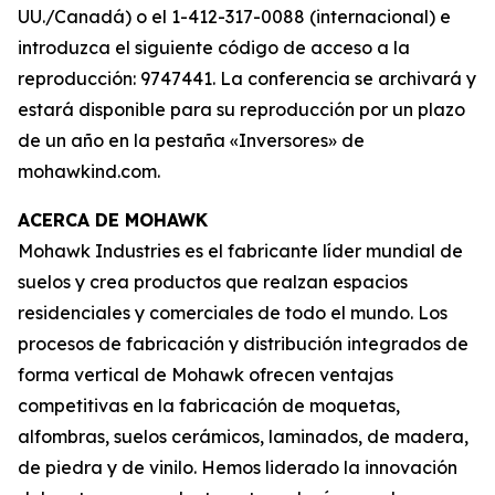
UU./Canadá) o el 1-412-317-0088 (internacional) e
introduzca el siguiente código de acceso a la
reproducción: 9747441. La conferencia se archivará y
estará disponible para su reproducción por un plazo
de un año en la pestaña «Inversores» de
mohawkind.com.
ACERCA DE MOHAWK
Mohawk Industries es el fabricante líder mundial de
suelos y crea productos que realzan espacios
residenciales y comerciales de todo el mundo. Los
procesos de fabricación y distribución integrados de
forma vertical de Mohawk ofrecen ventajas
competitivas en la fabricación de moquetas,
alfombras, suelos cerámicos, laminados, de madera,
de piedra y de vinilo. Hemos liderado la innovación