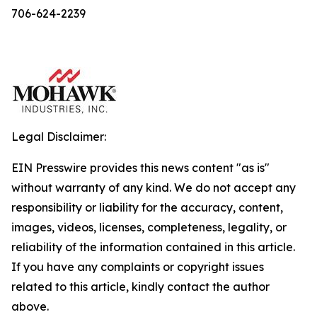
706-624-2239
Legal Disclaimer:
EIN Presswire provides this news content "as is"
without warranty of any kind. We do not accept any
responsibility or liability for the accuracy, content,
images, videos, licenses, completeness, legality, or
reliability of the information contained in this article.
If you have any complaints or copyright issues
related to this article, kindly contact the author
above.