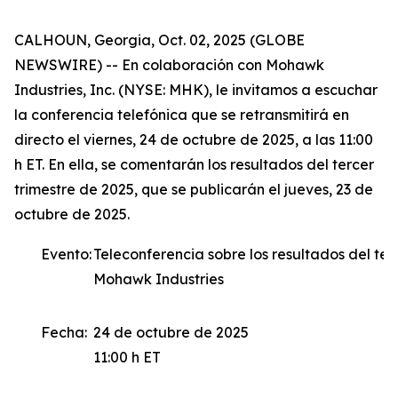
CALHOUN, Georgia, Oct. 02, 2025 (GLOBE
NEWSWIRE) -- En colaboración con Mohawk
Industries, Inc. (NYSE: MHK), le invitamos a escuchar
la conferencia telefónica que se retransmitirá en
directo el viernes, 24 de octubre de 2025, a las 11:00
h ET. En ella, se comentarán los resultados del tercer
trimestre de 2025, que se publicarán el jueves, 23 de
octubre de 2025.
Evento:
Teleconferencia sobre los resultados del ter
Mohawk Industries
Fecha:
24 de octubre de 2025
11:00 h ET