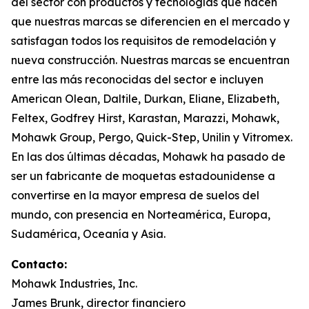
del sector con productos y tecnologías que hacen
que nuestras marcas se diferencien en el mercado y
satisfagan todos los requisitos de remodelación y
nueva construcción. Nuestras marcas se encuentran
entre las más reconocidas del sector e incluyen
American Olean, Daltile, Durkan, Eliane, Elizabeth,
Feltex, Godfrey Hirst, Karastan, Marazzi, Mohawk,
Mohawk Group, Pergo, Quick-Step, Unilin y Vitromex.
En las dos últimas décadas, Mohawk ha pasado de
ser un fabricante de moquetas estadounidense a
convertirse en la mayor empresa de suelos del
mundo, con presencia en Norteamérica, Europa,
Sudamérica, Oceanía y Asia.
Contacto:
Mohawk Industries, Inc.
James Brunk, director financiero