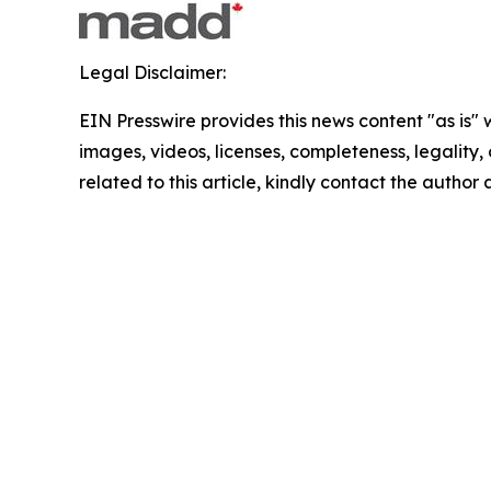
Legal Disclaimer:
EIN Presswire provides this news content "as is" 
images, videos, licenses, completeness, legality, o
related to this article, kindly contact the author